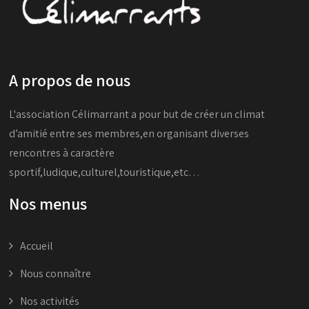
A propos de nous
L'association Célimarrant a pour but de créer un climat
d’amitié entre ses membres,en organisant diverses
rencontres à caractère
sportif,ludique,culturel,touristique,etc…
Nos menus
Accueil
Nous connaître
Nos activités