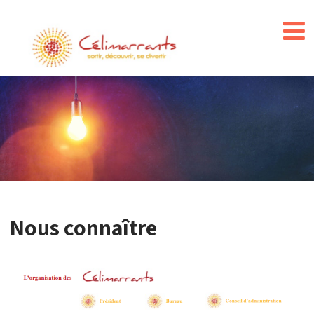
Nous connaître