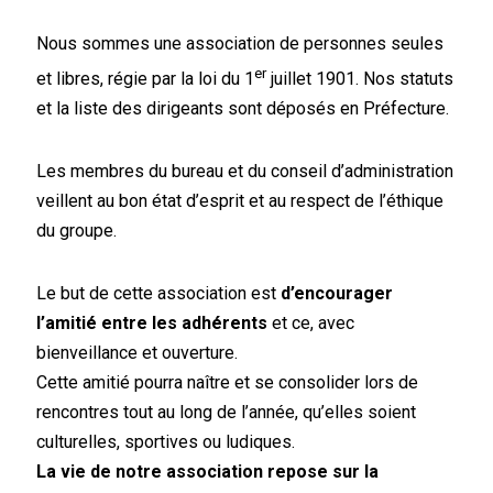
Nous sommes une association de personnes seules
er
et libres, régie par la loi du 1
juillet 1901. Nos statuts
et la liste des dirigeants sont déposés en Préfecture.
Les membres du bureau et du conseil d’administration
veillent au bon état d’esprit et au respect de l’éthique
du groupe.
Le but de cette association est
d’encourager
l’amitié entre les adhérents
et ce, avec
bienveillance et ouverture.
Cette amitié pourra naître et se consolider lors de
rencontres tout au long de l’année, qu’elles soient
culturelles, sportives ou ludiques.
La vie de notre association repose sur la