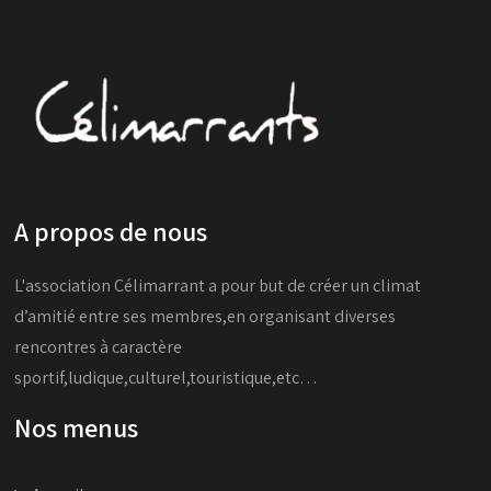
A propos de nous
L'association Célimarrant a pour but de créer un climat
d’amitié entre ses membres,en organisant diverses
rencontres à caractère
sportif,ludique,culturel,touristique,etc…
Nos menus