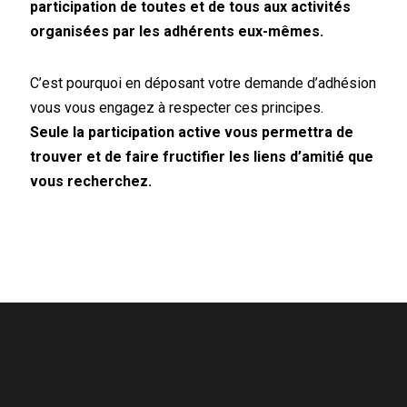
participation de toutes et de tous aux activités
organisées par les adhérents eux-mêmes.
C’est pourquoi en déposant votre demande d’adhésion
vous vous engagez à respecter ces principes.
Seule la participation active vous permettra de
trouver et de faire fructifier les liens d’amitié que
vous recherchez.