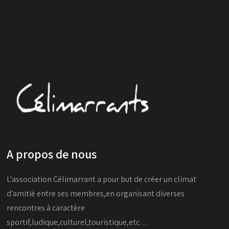
A propos de nous
L'association Célimarrant a pour but de créer un climat
d’amitié entre ses membres,en organisant diverses
rencontres à caractère
sportif,ludique,culturel,touristique,etc…