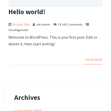
Hello world!
29 août 2019
celi-admin
74 340 Comments
Uncategorized
Welcome to WordPress. This is your first post. Edit or
delete it, then start writing!
+ READ MORE
Archives
septembre 2021