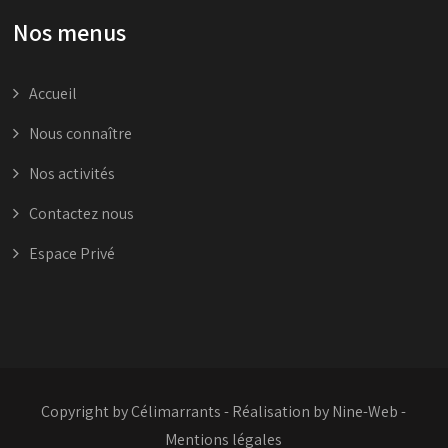
Nos menus
Accueil
Nous connaître
Nos activités
Contactez nous
Espace Privé
Copyright by Célimarrants -
Réalisation by Nine-Web
-
Mentions légales