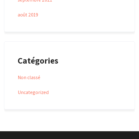
août 2019
Catégories
Non classé
Uncategorized